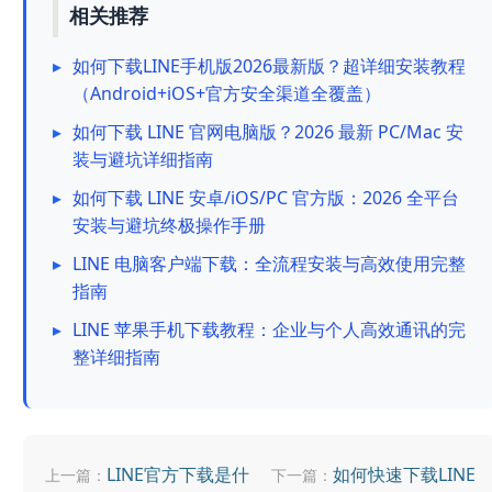
相关推荐
▸
如何下载LINE手机版2026最新版？超详细安装教程
（Android+iOS+官方安全渠道全覆盖）
▸
如何下载 LINE 官网电脑版？2026 最新 PC/Mac 安
装与避坑详细指南
▸
如何下载 LINE 安卓/iOS/PC 官方版：2026 全平台
安装与避坑终极操作手册
▸
LINE 电脑客户端下载：全流程安装与高效使用完整
指南
▸
LINE 苹果手机下载教程：企业与个人高效通讯的完
整详细指南
LINE官方下载是什
如何快速下载LINE
上一篇：
下一篇：