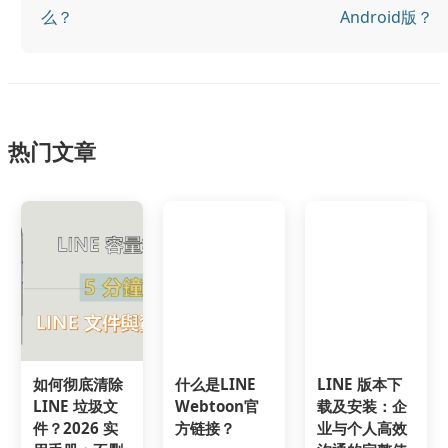
么？
Android版？
热门文章
如何彻底清除
什么是LINE
LINE 版本下
LINE 垃圾文
Webtoon官
载及安装：企
件？2026 实
方链接？
业与个人高效