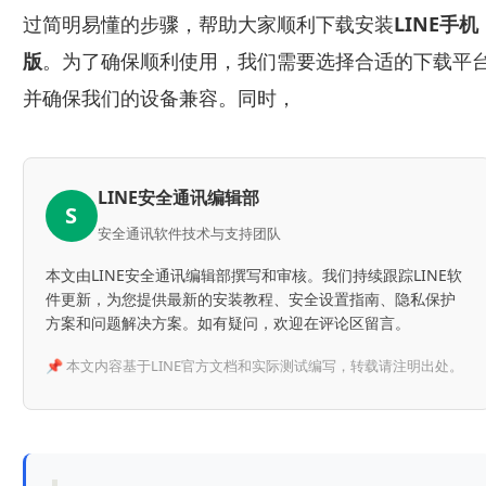
过简明易懂的步骤，帮助大家顺利下载安装
LINE手机
版
。为了确保顺利使用，我们需要选择合适的下载平
并确保我们的设备兼容。同时，
LINE安全通讯编辑部
S
安全通讯软件技术与支持团队
本文由LINE安全通讯编辑部撰写和审核。我们持续跟踪LINE软
件更新，为您提供最新的安装教程、安全设置指南、隐私保护
方案和问题解决方案。如有疑问，欢迎在评论区留言。
📌 本文内容基于LINE官方文档和实际测试编写，转载请注明出处。