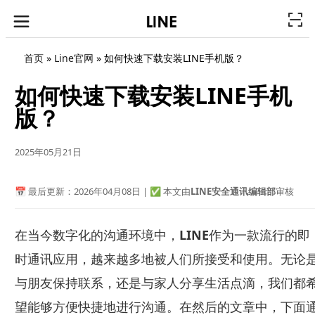
首页
»
Line官网
»
如何快速下载安装LINE手机版？
如何快速下载安装LINE手机
版？
2025年05月21日
📅 最后更新：2026年04月08日 | ✅ 本文由
LINE安全通讯编辑部
审核
在当今数字化的沟通环境中，
LINE
作为一款流行的即
时通讯应用，越来越多地被人们所接受和使用。无论
与朋友保持联系，还是与家人分享生活点滴，我们都
望能够方便快捷地进行沟通。在然后的文章中，下面