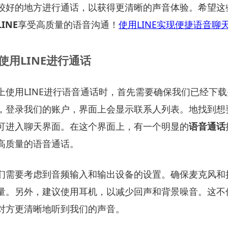
较好的地方进行通话，以获得更清晰的声音体验。希望这
LINE
享受高质量的语音沟通！
使用LINE实现便捷语音聊
使用LINE进行通话
上使用LINE进行语音通话时，首先需要确保我们已经下载并
，登录我们的账户，界面上会显示联系人列表。地找到想
可进入聊天界面。在这个界面上，有一个明显的
语音通话
高质量的语音通话。
们需要考虑到音频输入和输出设备的设置。确保麦克风和
量。另外，建议使用耳机，以减少回声和背景噪音。这不
对方更清晰地听到我们的声音。