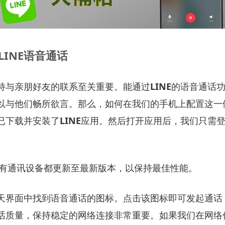
INE语音通话
持与亲朋好友的联系至关重要。能通过
LINE
的语音通话
以与他们畅所欲言。那么，如何在我们的手机上配置这一
已下载并安装了
LINE
应用。然后打开应用后，我们只需
有通讯设备都更新至最新版本，以保持最佳性能。
天界面中找到语音通话的图标。点击该图标即可发起通话
话质量，保持稳定的网络连接非常重要。如果我们在网络