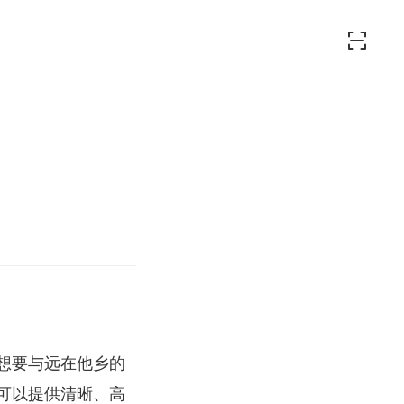
想要与远在他乡的
可以提供清晰、高