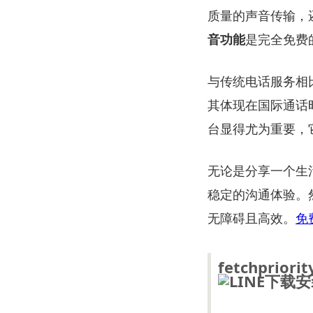
质量的声音传输，
音功能
是完全免费
与传统电话服务相
其体现在国际通话
台显得尤为重要，
无论是分享一个生
稳定的沟通体验。
无障碍且高效。
免
fetchpriorit