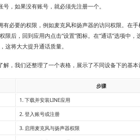
账号，如果没有账号，就必须先注册一个。
拥有必要的权限，例如麦克风和扬声器的访问权限。在手
权限后，回到应用内点击“设置”图标。在“通话”选项中，选择
），这将大大提升通话质量。
了解，我们还整理了一个表格，展示了不同设备下的基本
步骤
1. 下载并安装LINE应用
2. 登入账号或注册
3. 启用麦克风与扬声器权限