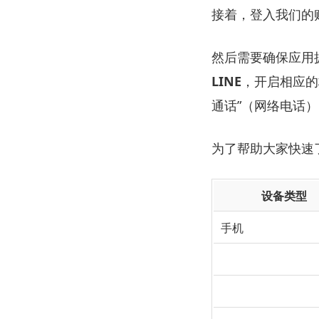
接着，登入我们的
然后需要确保应用
LINE
，开启相应的
通话”（网络电话
为了帮助大家快速
设备类型
手机