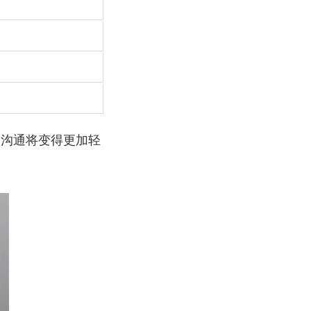
的沟通将变得更加轻