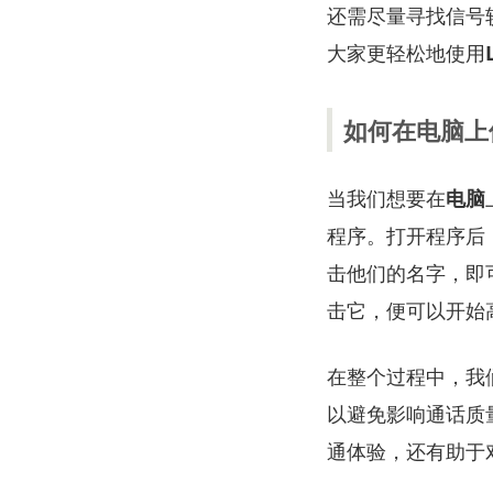
还需尽量寻找信号
大家更轻松地使用
如何在电脑上
当我们想要在
电脑
程序。打开程序后
击他们的名字，即
击它，便可以开始
在整个过程中，我
以避免影响通话质
通体验，还有助于