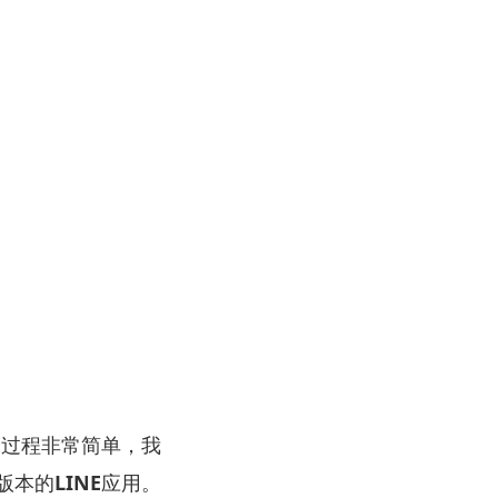
个过程非常简单，我
版本的
LINE
应用。