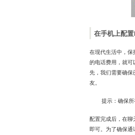
在手机上配置L
在现代生活中，保
的电话费用，就可
先，我们需要确保
友。
提示：确保所
配置完成后，在聊
即可。为了确保通