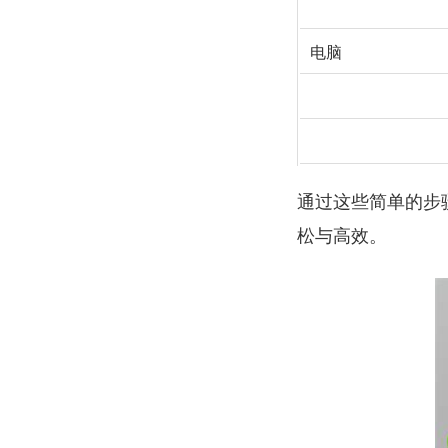
电脑
通过这些简单的步
松与高效。