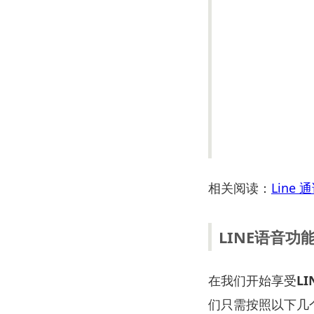
相关阅读：
Line 
LINE语音功
在我们开始享受
LI
们只需按照以下几