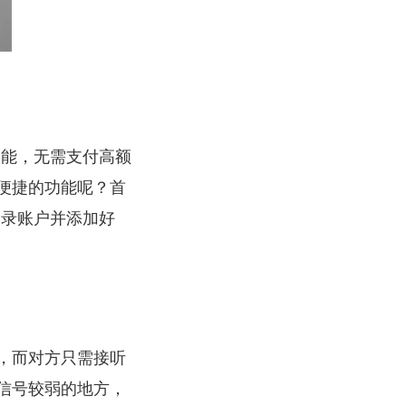
功能，无需支付高额
便捷的功能呢？首
登录账户并添加好
，而对方只需接听
信号较弱的地方，