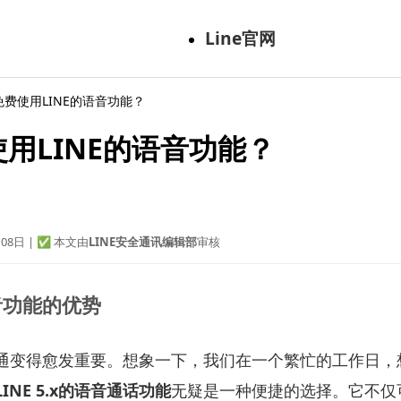
Line官网
免费使用LINE的语音功能？
用LINE的语音功能？
08日 | ✅ 本文由
LINE安全通讯编辑部
审核
音功能的优势
通变得愈发重要。想象一下，我们在一个繁忙的工作日，
LINE 5.x的语音通话功能
无疑是一种便捷的选择。它不仅