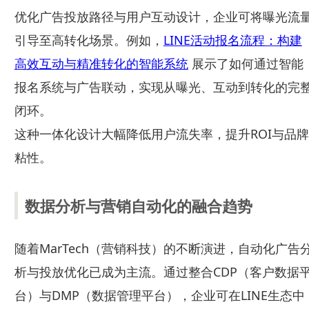
优化广告投放路径与用户互动设计，企业可将曝光流
引导至高转化场景。例如，
LINE活动报名流程：构建
高效互动与精准转化的智能系统
展示了如何通过智能
报名系统与广告联动，实现从曝光、互动到转化的完
闭环。
这种一体化设计大幅降低用户流失率，提升ROI与品牌
粘性。
数据分析与营销自动化的融合趋势
随着MarTech（营销科技）的不断演进，自动化广告
析与投放优化已成为主流。通过整合CDP（客户数据
台）与DMP（数据管理平台），企业可在LINE生态中