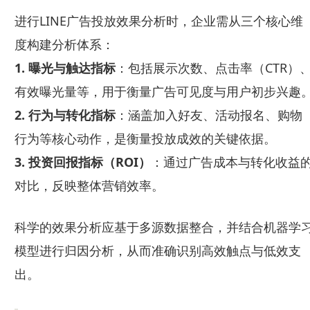
进行LINE广告投放效果分析时，企业需从三个核心维
度构建分析体系：
1. 曝光与触达指标
：包括展示次数、点击率（CTR）
有效曝光量等，用于衡量广告可见度与用户初步兴趣
2. 行为与转化指标
：涵盖加入好友、活动报名、购物
行为等核心动作，是衡量投放成效的关键依据。
3. 投资回报指标（ROI）
：通过广告成本与转化收益
对比，反映整体营销效率。
科学的效果分析应基于多源数据整合，并结合机器学
模型进行归因分析，从而准确识别高效触点与低效支
出。