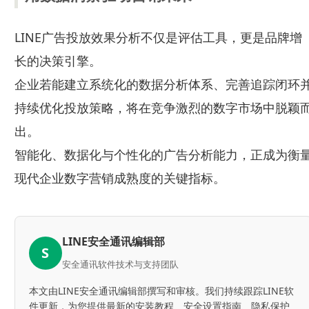
LINE广告投放效果分析不仅是评估工具，更是品牌增
长的决策引擎。
企业若能建立系统化的数据分析体系、完善追踪闭环
持续优化投放策略，将在竞争激烈的数字市场中脱颖
出。
智能化、数据化与个性化的广告分析能力，正成为衡
现代企业数字营销成熟度的关键指标。
LINE安全通讯编辑部
S
安全通讯软件技术与支持团队
本文由LINE安全通讯编辑部撰写和审核。我们持续跟踪LINE软
件更新，为您提供最新的安装教程、安全设置指南、隐私保护