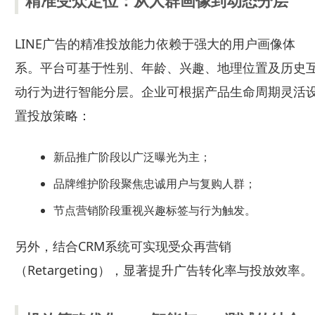
精准受众定位：从人群画像到动态分层
LINE广告的精准投放能力依赖于强大的用户画像体
系。平台可基于性别、年龄、兴趣、地理位置及历史
动行为进行智能分层。企业可根据产品生命周期灵活
置投放策略：
新品推广阶段以广泛曝光为主；
品牌维护阶段聚焦忠诚用户与复购人群；
节点营销阶段重视兴趣标签与行为触发。
另外，结合CRM系统可实现受众再营销
（Retargeting），显著提升广告转化率与投放效率。