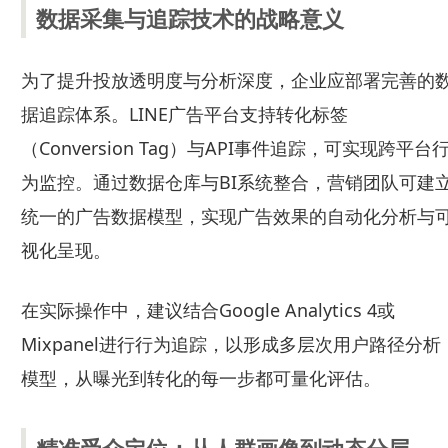
数据采集与追踪技术的战略意义
为了提升投放透明度与分析深度，企业应部署完善的
据追踪体系。LINE广告平台支持转化标签
（Conversion Tag）与API事件追踪，可实现跨平台
为监控。通过数据仓库与BI系统整合，营销团队可建
统一的广告数据模型，实现广告效果的自动化分析与
视化呈现。
在实际操作中，建议结合Google Analytics 4或
Mixpanel进行行为追踪，以形成多层次用户路径分析
模型，从曝光到转化的每一步都可量化评估。