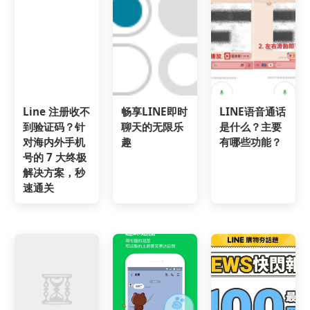
Line 注册收不
畅享LINE即时
LINE语音通话
到验证码？针
聊天的无限乐
是什么？主要
对海内外手机
趣
有哪些功能？
号的 7 大终极
解决方案，秒
速通关