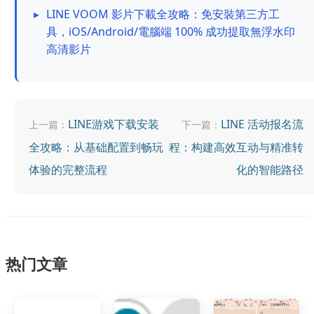
▸
LINE VOOM 影片下載全攻略：免安裝第三方工
具，iOS/Android/電腦端 100% 成功提取無浮水印
高清影片
LINE游戏下载安装
LINE 活动报名流
上一篇：
下一篇：
全攻略：从基础配置到畅玩
程：构建高效互动与精准转
体验的完整流程
化的智能路径
热门文章