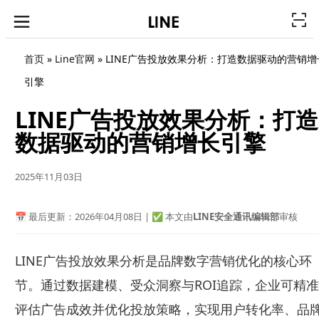
首页
»
Line官网
»
LINE广告投放效果分析：打造数据驱动的营销增
引擎
LINE广告投放效果分析：打造
数据驱动的营销增长引擎
2025年11月03日
📅 最后更新：2026年04月08日 | ✅ 本文由
LINE安全通讯编辑部
审核
LINE广告投放效果分析是品牌数字营销优化的核心环
节。通过数据建模、受众洞察与ROI追踪，企业可精准
评估广告成效并优化投放策略，实现用户转化率、品