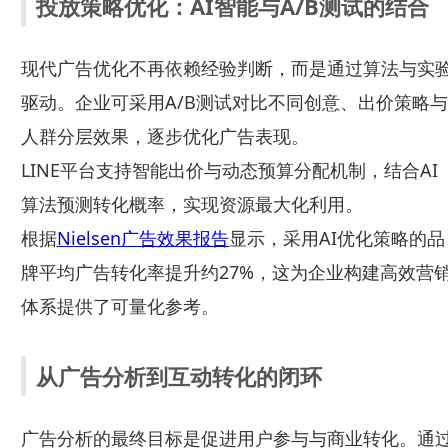
投放策略优化：AI智能与A/B测试的结合
现代广告优化不再依赖经验判断，而是通过算法与实
驱动。企业可采用A/B测试对比不同创意、出价策略与
人群分层效果，逐步优化广告表现。
LINE平台支持智能出价与动态预算分配机制，结合AI
算法预测转化概率，实现资源最大化利用。
根据
Nielsen广告效果报告
显示，采用AI优化策略的品
牌平均广告转化率提升约27%，这为企业构建高效营
体系提供了可量化参考。
从广告分析到互动转化的闭环
广告分析的最终目标是促进用户参与与商业转化。通