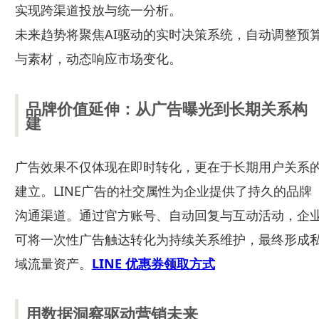
实现跨渠道投放与统一分析。
未来趋势将聚焦AI驱动的实时决策系统，自动调整预
与素材，动态响应市场变化。
品牌价值延伸：从广告曝光到长期关系构
建
广告效果不仅体现在即时转化，更在于长期用户关系
建立。LINE广告的社交属性为企业提供了持久的品牌
沟通渠道。通过官方账号、自动回复与互动活动，企
可将一次性广告触达转化为持续关系维护，最终形成
域流量资产。
LINE 优惠券领取方式
用数据洞察驱动营销未来