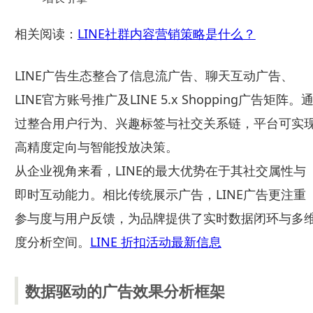
相关阅读：
LINE社群内容营销策略是什么？
LINE广告生态整合了信息流广告、聊天互动广告、
LINE官方账号推广及LINE 5.x Shopping广告矩阵。
过整合用户行为、兴趣标签与社交关系链，平台可实
高精度定向与智能投放决策。
从企业视角来看，LINE的最大优势在于其社交属性与
即时互动能力。相比传统展示广告，LINE广告更注重
参与度与用户反馈，为品牌提供了实时数据闭环与多
度分析空间。
LINE 折扣活动最新信息
数据驱动的广告效果分析框架