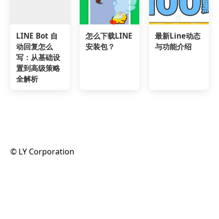
LINE Bot 自
怎么下载LINE
最新Line动态
动回复怎么
安装包？
与功能介绍
写：从基础设
置到高级策略
全解析
©️ LY Corporation