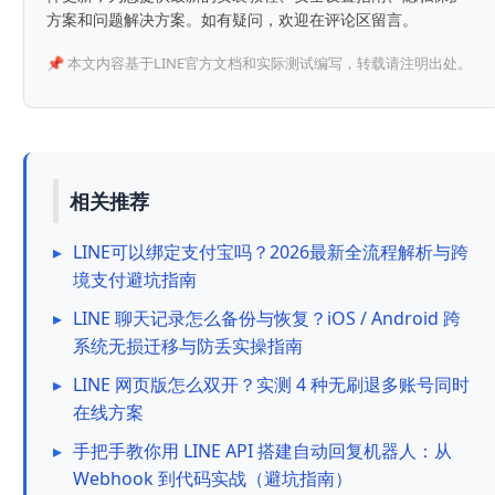
方案和问题解决方案。如有疑问，欢迎在评论区留言。
📌 本文内容基于LINE官方文档和实际测试编写，转载请注明出处。
相关推荐
▸
LINE可以绑定支付宝吗？2026最新全流程解析与跨
境支付避坑指南
▸
LINE 聊天记录怎么备份与恢复？iOS / Android 跨
系统无损迁移与防丢实操指南
▸
LINE 网页版怎么双开？实测 4 种无刷退多账号同时
在线方案
▸
手把手教你用 LINE API 搭建自动回复机器人：从
Webhook 到代码实战（避坑指南）