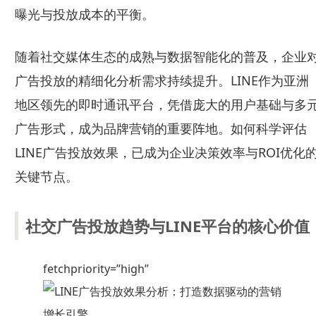
曝光与投放成本的平衡。
随着社交媒体生态的成熟与数据智能化的普及，企业
广告投放的精细化分析需求持续提升。LINE作为亚洲
地区领先的即时通讯平台，凭借庞大的用户基础与多
广告形式，成为品牌营销的重要阵地。如何科学评估
LINE广告投放效果，已成为企业决策效率与ROI优化
关键节点。
社交广告投放趋势与LINE平台的核心价值
fetchpriority=”high”