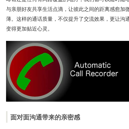
与亲朋好友共享生活点滴，让彼此之间的距离感愈加
薄。这样的通话质量，不仅提升了交流效果，更让沟
变得更加贴近心灵。
面对面沟通带来的亲密感