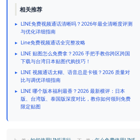
相关推荐
▸
LINE免费视频通话清晰吗？2026年最全清晰度评测
与优化详细指南
▸
Line免费视频通话全完整攻略
▸
LINE 贴图怎么免费拿？2026 手把手教你跨区跨国
下载与台湾日本贴图代购技巧！
▸
LINE 视频通话太糊、语音总是卡顿？2026 质量对
比与调优详细指南
▸
LINE 哪个版本福利最香？2026 最新横评：日本
版、台湾版、泰国版深度对比，教你如何领到免费
限定贴图