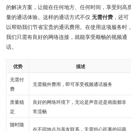
的解决方案，让能在任何地方、任何时间，享受到高
量的通话体验。这样的通话方式不仅
无需付费
，还可
以帮助我们节省宝贵的通讯费用。在使用这项服务时
我们只需有良好的网络连接，就能享受顺畅的视频通
话。
优势
描述
无需付
无需额外费用，即可享受视频通话服务
费
质量稳
良好的网络环境下，无论是声音还是画面都非
定
常流畅
随时随
在不同地点与亲友联系，无需担心距离的问题