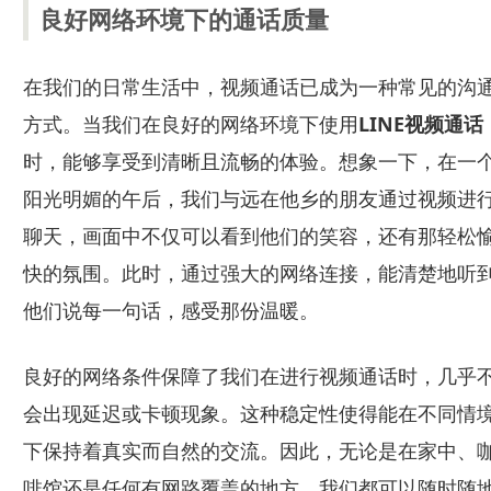
良好网络环境下的通话质量
在我们的日常生活中，视频通话已成为一种常见的沟
方式。当我们在良好的网络环境下使用
LINE视频通话
时，能够享受到清晰且流畅的体验。想象一下，在一
阳光明媚的午后，我们与远在他乡的朋友通过视频进
聊天，画面中不仅可以看到他们的笑容，还有那轻松
快的氛围。此时，通过强大的网络连接，能清楚地听
他们说每一句话，感受那份温暖。
良好的网络条件保障了我们在进行视频通话时，几乎
会出现延迟或卡顿现象。这种稳定性使得能在不同情
下保持着真实而自然的交流。因此，无论是在家中、
啡馆还是任何有网路覆盖的地方，我们都可以随时随