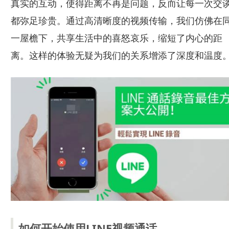
真实的互动，使得距离不再是问题，反而让每一次交
都弥足珍贵。通过高清晰度的视频传输，我们仿佛在
一屋檐下，共享生活中的喜怒哀乐，缩短了内心的距
离。这样的体验无疑为我们的关系增添了深度和温度
如何开始使用LINE视频通话