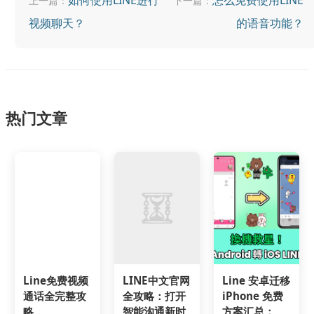
如何使用LINE进行
怎么免费使用LINE
上一篇：
下一篇：
视频聊天？
的语音功能？
热门文章
Line免费视频
LINE中文官网
Line 安卓迁移
通话全完整攻
全攻略：打开
iPhone 免费
略
智能沟通新时
方案汇总：