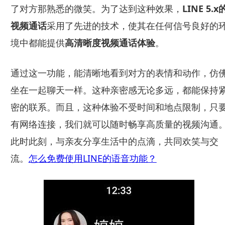
了对方那熟悉的微笑。为了达到这种效果，
LINE 5.x
视频通话
采用了先进的技术，使其在任何信号良好的
境中都能提供
高清晰度视频通话体验
。
通过这一功能，能清晰地看到对方的表情和动作，仿
坐在一起聊天一样。这种亲密感无论多远，都能保持
密的联系。而且，这种体验不受时间和地点限制，只
有网络连接，我们就可以随时畅享高质量的视频沟通
此时此刻，与亲友分享生活中的点滴，共同欢笑与交
流。
怎么免费使用LINE的语音功能？