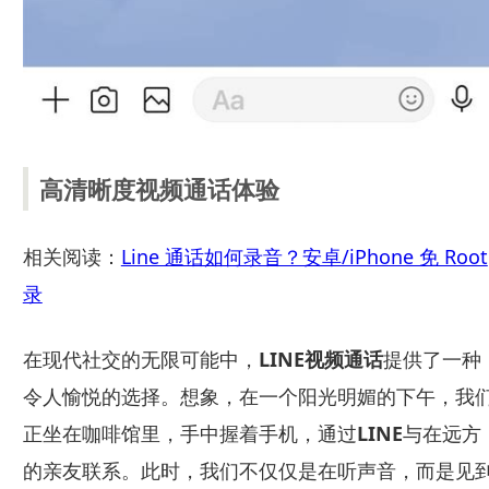
高清晰度视频通话体验
相关阅读：
Line 通话如何录音？安卓/iPhone 免 Root
录
在现代社交的无限可能中，
LINE视频通话
提供了一种
令人愉悦的选择。想象，在一个阳光明媚的下午，我
正坐在咖啡馆里，手中握着手机，通过
LINE
与在远方
的亲友联系。此时，我们不仅仅是在听声音，而是见