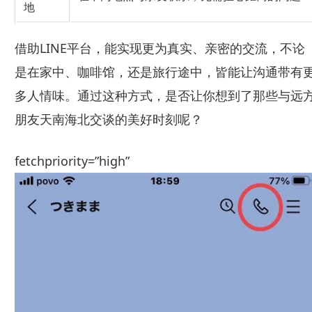
地
借助LINE平台，能实现更为真实、亲密的交流，不论
是在家中、咖啡馆，还是旅行途中，皆能让沟通带有
多人情味。通过这种方式，是否让你想到了那些与远
朋友天南海北交谈的美好时刻呢？
fetchpriority=”high”