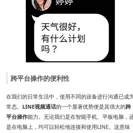
跨平台操作的便利性
在我们的日常生活中，使用不同的设备进行沟通已成
常态。
LINE视频通话
的一个显著优势便是其强大的
跨
平台操作
能力。无论我们是在智能手机、平板电脑，
是在电脑上，均可以轻松地连接和使用LINE。这意味