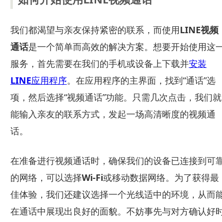
我们都渴望与亲友保持紧密的联系，而使用
LINE视频
通话
是一个简单而高效的解决方案。想要开始使用这
服务，首先需要在我们的手机或设备上下载并
安装
LINE
应用程序
。在应用程序的主界面，找到“通话”选
项，然后选择“视频通话”功能。只需几次点击，我们就
能输入亲友的联系方式，发起一场高清晰度的视频通
话。
在准备进行视频通话时，确保我们的设备已连接到可
的网络，可以选择
Wi-Fi
或移动数据网络。为了获得最
佳体验，我们还建议选择一个光线适中的环境，从而
在通话中展现出良好的面貌。不妨事先与对方确认好