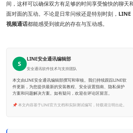
间，这样可以确保双方有足够的时间享受愉快的聊天
面对面的互动。不论是日常问候还是特别时刻，
LINE
视频通话
都能感受到彼此的存在与互动感。
LINE安全通讯编辑部
S
安全通讯软件技术与支持团队
本文由LINE安全通讯编辑部撰写和审核。我们持续跟踪LINE软
件更新，为您提供最新的安装教程、安全设置指南、隐私保护
方案和问题解决方案。如有疑问，欢迎在评论区留言。
📌 本文内容基于LINE官方文档和实际测试编写，转载请注明出处。