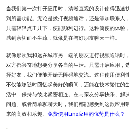
当我们第一次打开应用时，清晰直观的设计使得迅速
到所需功能。无论是拨打视频通话，还是添加联系人
只需轻轻点击几下，便能顺利进行。这种简便的体验
感到亲切而不生疏，就像是在与好朋友聊天一样。
就像那次我和远在城市另一端的朋友进行视频通话时
双方都兴奋地想要分享各自的生活。只需开启应用，
择好友，我们便能开始无障碍地交流。这种使用便利
不仅能够随时回忆起美好的瞬间，还能在技术繁忙的
活中，保持与彼此紧密相连。在与亲友分享快乐、解
问题、或者简单聊聊天时，我们都能感受到这款应用
来的高效和乐趣。
免费使用Line应用的优势是什么？