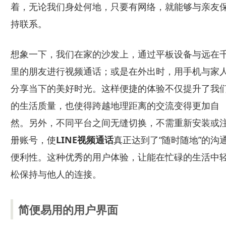
着，无论我们身处何地，只要有网络，就能够与亲友
持联系。
想象一下，我们在家的沙发上，通过平板设备与远在
里的朋友进行视频通话；或是在外出时，用手机与家
分享当下的美好时光。这样便捷的体验不仅提升了我
的生活质量，也使得跨越地理距离的交流变得更加自
然。另外，不同平台之间无缝切换，不需重新安装或
册账号，使
LINE视频通话
真正达到了“随时随地”的沟
便利性。这种优秀的用户体验，让能在忙碌的生活中
松保持与他人的连接。
简便易用的用户界面