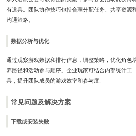
有道具。团队协作技巧包括合理分配任务、共享资源
沟通策略。
数据分析与优化
通过观察游戏数据和排行信息，调整策略，优化角色
养路径和活动参与顺序。企业玩家可结合内部统计工
具，提升团队成员的游戏效率和参与度。
常见问题及解决方案
下载或安装失败