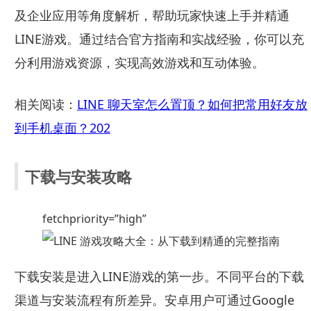
及企业应用等角度解析，帮助玩家快速上手并精通
LINE游戏。通过结合官方指南和实战经验，你可以充
分利用游戏资源，实现高效游戏和互动体验。
相关阅读：
LINE 聊天室怎么置顶？如何把常用好友放
到手机桌面？202
下载与安装攻略
fetchpriority=”high”
下载安装是进入LINE游戏的第一步。不同平台的下载
渠道与安装流程有所差异。安卓用户可通过Google