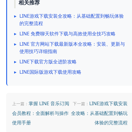
相关推荐
▸
LINE游戏下载安装全攻略：从基础配置到畅玩体验
的完整流程
▸
LINE 免费聊天软件下载与高效使用全技巧攻略
▸
LINE 官方网站下载最新版本全攻略：安装、更新与
使用技巧详细指南
▸
LINE下载官方版全进阶攻略
▸
LINE国际版游戏下载使用攻略
掌握 LINE 音乐订阅
LINE游戏下载安装
上一篇：
下一篇：
会员教程：全面解析与操作
全攻略：从基础配置到畅玩
使用手册
体验的完整流程