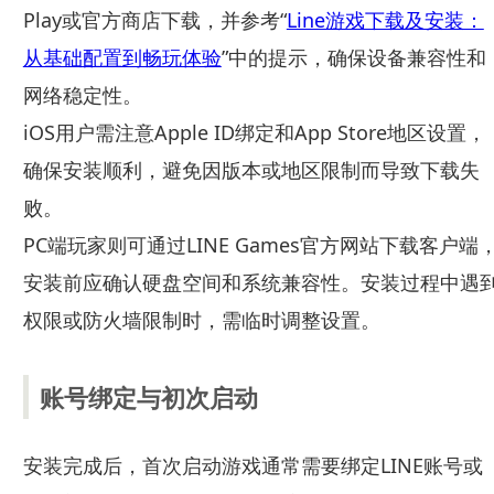
Play或官方商店下载，并参考“
Line游戏下载及安装：
从基础配置到畅玩体验
”中的提示，确保设备兼容性和
网络稳定性。
iOS用户需注意Apple ID绑定和App Store地区设置，
确保安装顺利，避免因版本或地区限制而导致下载失
败。
PC端玩家则可通过LINE Games官方网站下载客户端
安装前应确认硬盘空间和系统兼容性。安装过程中遇
权限或防火墙限制时，需临时调整设置。
账号绑定与初次启动
安装完成后，首次启动游戏通常需要绑定LINE账号或