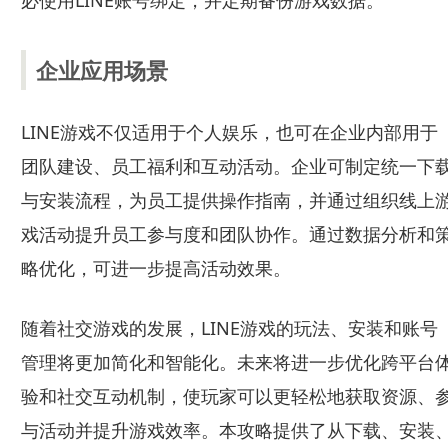
必使用LINE账号绑定，并定期备份游戏数据。
企业应用场景
LINE游戏不仅适用于个人娱乐，也可在企业内部用于
团队建设、员工福利和互动活动。企业可制定统一下
与安装流程，为员工提供操作指南，并通过组织线上
戏活动提升员工参与度和团队协作。通过数据分析和
略优化，可进一步提高活动效果。
随着社交游戏的发展，LINE游戏的玩法、安装和账号
管理将更加简化和智能化。未来将进一步优化跨平台
验和社交互动机制，使玩家可以更轻松地获取资源、
与活动并提升游戏效率。本攻略提供了从下载、安装