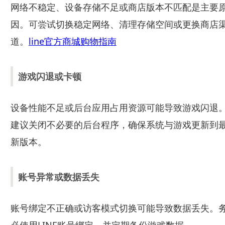
网络不稳定、设备存储不足或商店版本不匹配是主要
因。可尝试切换稳定网络、清理存储空间或更换商店
道。
line官方商城购物指南
游戏闪退或卡顿
设备性能不足或后台应用占用资源可能导致游戏闪退
建议关闭不必要的后台程序，确保系统与游戏更新到
新版本。
账号异常或数据丢失
账号绑定不正确或访客模式切换可能导致数据丢失。