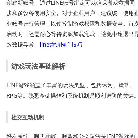
创建新账号。通过LINE账号绑定可以确保游戏数据同
步和多设备使用安全。对于企业用户，建议统一使用
业账号进行管理，以便控制游戏权限和数据安全。首
启动时，还需耐心等待资源加载完成，避免中途退出
致数据异常。
line营销推广技巧
游戏玩法基础解析
LINE游戏涵盖了丰富的玩法类型，包括休闲、策略、
RPG等。熟悉基础操作和系统机制是顺利进阶的关键
社交互动机制
好友系统、聊天功能、联盟和公会玩法是LINE游戏的