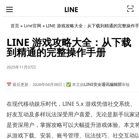
首页
»
Line官网
»
LINE 游戏攻略大全：从下载到精通的完整操作
LINE 游戏攻略大全：从下载
到精通的完整操作手册
2025年11月07日
📅 最后更新：2026年04月08日 | ✅ 本文由
LINE安全通讯编辑部
审核
在现代移动娱乐时代，LINE 5.x 游戏凭借社交系统、
好友互动及多样玩法深受用户喜爱。无论是新手玩家
是资深用户，掌握攻略可以大幅提升游戏体验。本文
从游戏下载、安装、账号管理、玩法技巧、社交互动