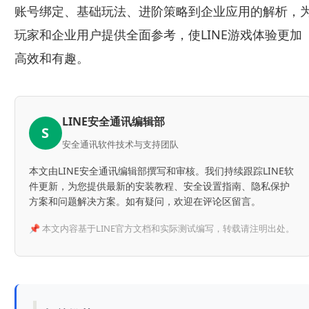
账号绑定、基础玩法、进阶策略到企业应用的解析，
玩家和企业用户提供全面参考，使LINE游戏体验更加
高效和有趣。
LINE安全通讯编辑部
S
安全通讯软件技术与支持团队
本文由LINE安全通讯编辑部撰写和审核。我们持续跟踪LINE软
件更新，为您提供最新的安装教程、安全设置指南、隐私保护
方案和问题解决方案。如有疑问，欢迎在评论区留言。
📌 本文内容基于LINE官方文档和实际测试编写，转载请注明出处。