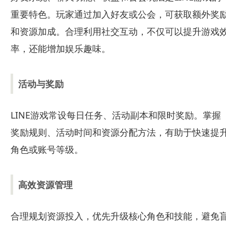
重要特色。玩家通过加入好友或公会，可获取额外奖
和资源加成。合理利用社交互动，不仅可以提升游戏
率，还能增加娱乐趣味。
活动与奖励
LINE游戏常设每日任务、活动副本和限时奖励。掌握
奖励规则、活动时间和资源分配方法，有助于快速提
角色或账号等级。
高效资源管理
合理规划资源投入，优先升级核心角色和技能，避免