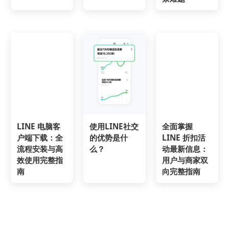
LINE 电脑客
使用LINE社交
全面掌握
户端下载：全
的优势是什
LINE 折扣活
流程安装与高
么？
动最新信息：
效使用完整指
用户与商家双
南
向完整指南