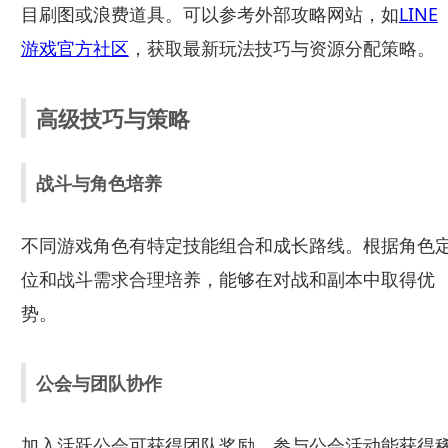
目刷图或浪费道具。可以参考外部攻略网站，如
LINE
游戏官方社区
，获取最新玩法技巧与资源分配策略。
高级技巧与策略
战斗与角色培养
不同游戏角色有特定技能组合和成长路线。根据角色
位和战斗需求合理培养，能够在对战和副本中取得优
势。
公会与团队协作
加入活跃公会可获得团队奖励，参与公会活动能获得