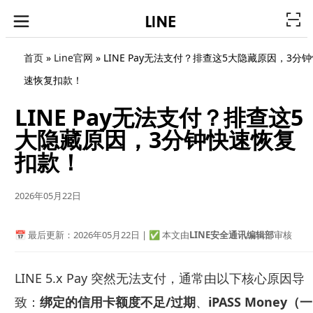
首页
»
Line官网
»
LINE Pay无法支付？排查这5大隐藏原因，3分
速恢复扣款！
LINE Pay无法支付？排查这5
大隐藏原因，3分钟快速恢复
扣款！
2026年05月22日
📅 最后更新：2026年05月22日 | ✅ 本文由
LINE安全通讯编辑部
审核
LINE 5.x Pay 突然无法支付，通常由以下核心原因导
致：
绑定的信用卡额度不足/过期
、
iPASS Money（一