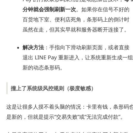
分钟就会强制刷新一次
。如果你在信号不好的
百货地下室、便利店死角，条形码上的倒计时
虽然在走，但其实早就和服务器断开连接了。
解决方法
：手指向下滑动刷新页面，或者直接
退出 LINE Pay 重新进入，让系统重新生成一组
新的动态条形码。
撞上了系统级风控规则（极度敏感）
这是让很多人摸不着头脑的情况：卡里有钱，条形码
是新的，但就是提示“交易失败”或“无法完成付款”。