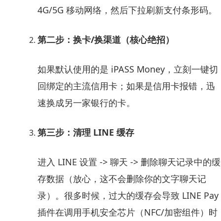
4G/5G 移动网络，然后下拉刷新支付条形码。
第二步：换卡/换渠道（核心绝招）
如果默认使用的是 iPASS Money，立刻一键切
回绑定的主流信用卡；如果是信用卡报错，迅
速换成另一家银行的卡。
第三步：清理 LINE 缓存
进入 LINE 设置 -> 聊天 -> 删除聊天记录中的缓
存数据（放心，这不会删除你的文字聊天记
录）。很多时候，过大的缓存会导致 LINE Pay
插件在调用手机安全芯片（NFC/加密组件）时