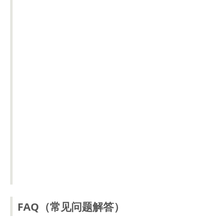
FAQ（常见问题解答）