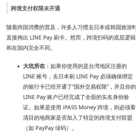
跨境支付权限未开通
随着跨国消费的普及，许多人习惯去日本或韩国旅游
直接掏出 LINE Pay 刷卡。然而，跨境扫码的底层逻辑
和在国内完全不同。
大坑所在
：如果你使用的是台湾地区注册的
LINE 账号，去日本刷 LINE Pay 必须确保绑定
的银行卡已经开通了“国外交易权限”，并且你的
LINE Pay 账户已经完成了全面的实名身份验
证。如果是使用 iPASS Money 跨境，则必须看
清目的地商家是否加入了特定的跨境支付联盟
（如 PayPay 绿码）。