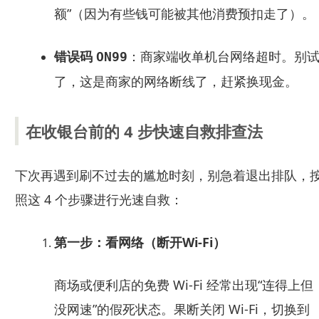
额”（因为有些钱可能被其他消费预扣走了）。
错误码
：商家端收单机台网络超时。别
ON99
了，这是商家的网络断线了，赶紧换现金。
在收银台前的 4 步快速自救排查法
下次再遇到刷不过去的尴尬时刻，别急着退出排队，
照这 4 个步骤进行光速自救：
第一步：看网络（断开Wi-Fi）
商场或便利店的免费 Wi-Fi 经常出现“连得上但
没网速”的假死状态。果断关闭 Wi-Fi，切换到