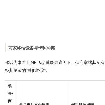
商家终端设备与卡种冲突
你以为拿着 LINE Pay 就能走遍天下，但商家端其实有
极其复杂的“排他协议”。
场
景/
商
常见无法支付原因
老手避坑指南