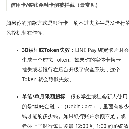
信用卡/签账金融卡侧被拦截（最常见）
如果你的扣款方式是银行卡，刷不过去多半是发卡行
风控机制在作怪。
3D认证或Token失效
：LINE Pay 绑定卡片时会
生成一个虚拟 Token。如果你的实体卡换卡、
挂失或者银行在后台升级了安全系统，这个
Token 就会静默失效。
单笔/单月限额超标
：很多学生或社会新人使用
的是“签账金融卡”（Debit Card），里面有多少
钱才能刷多少钱。如果银行账户余额不足，或
者碰上了银行每日凌晨 12:00 到 1:00 的系统清