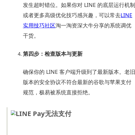
发生超时错位。如果你对 LINE 的底层运行机
或者更多高级优化技巧感兴趣，可以常去
LINE
实用技巧社区
淘一淘资深大牛分享的系统调优
干货。
第四步：检查版本与更新
确保你的 LINE 客户端升级到了最新版本。老
版本的安全协议不符合最新的谷歌与苹果支付
规范，极易被系统直接拒绝。