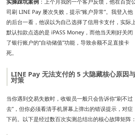
实操踩坑案例
：上个月我的一个客户反馈，他在百货
司刷 LINE Pay 屡次失败，提示“账户异常”。我登入他
的后台一看，他误以为自己选择了信用卡支付，实际
默认扣款点选的是 iPASS Money，而他当天刚好关闭
了银行账户的“自动储值”功能，导致余额不足直接卡
死。
LINE Pay 无法支付的 5 大隐藏核心原因
对策
当你遇到交易失败时，收银员一般只会告诉你“刷不过
去”，但你必须看清手机屏幕上弹出的错误提示，对症
下药。以下是经过数百次实测总结出的核心故障矩阵