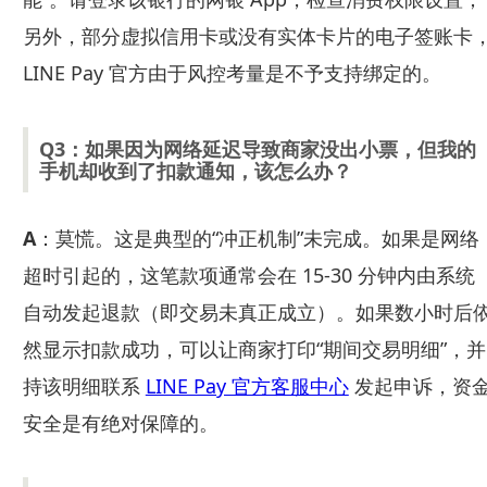
另外，部分虚拟信用卡或没有实体卡片的电子签账卡
LINE Pay 官方由于风控考量是不予支持绑定的。
Q3：如果因为网络延迟导致商家没出小票，但我的
手机却收到了扣款通知，该怎么办？
A
：莫慌。这是典型的“冲正机制”未完成。如果是网络
超时引起的，这笔款项通常会在 15-30 分钟内由系统
自动发起退款（即交易未真正成立）。如果数小时后
然显示扣款成功，可以让商家打印“期间交易明细”，并
持该明细联系
LINE Pay 官方客服中心
发起申诉，资
安全是有绝对保障的。