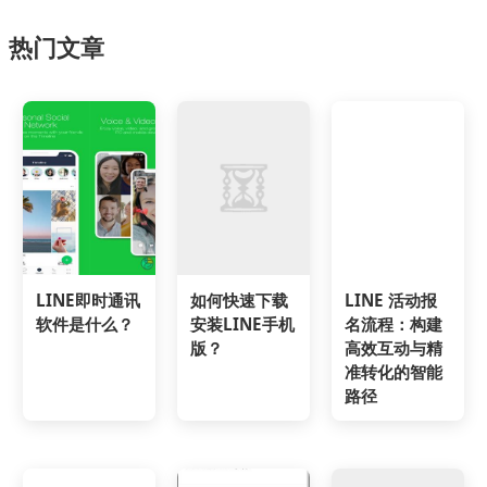
热门文章
LINE即时通讯
如何快速下载
LINE 活动报
软件是什么？
安装LINE手机
名流程：构建
版？
高效互动与精
准转化的智能
路径