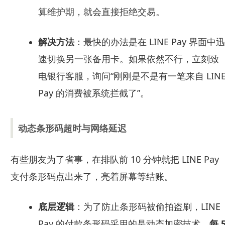
算维护期，就会直接拒绝交易。
解决方法
：最快的办法是在 LINE Pay 界面中迅
速切换另一张备用卡。如果依然不行，立刻致
电银行客服，询问“刚刚是不是有一笔来自 LIN
Pay 的消费被系统拦截了”。
动态条形码超时与网络延迟
有些朋友为了省事，在排队前 10 分钟就把 LINE Pay
支付条形码点出来了，亮着屏幕等结账。
底层逻辑
：为了防止条形码被偷拍盗刷，LINE
Pay 的付款条形码采用的是动态加密技术，
每 