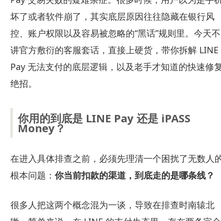
坏了或者软件崩了，其实底层原因往往隐藏在银行风
控、账户权限以及容易被忽略的“黑话”规则里。今天不
讲官方敷衍的客服套话，直接上硬货，带你拆解 LINE
Pay 无法支付的底层逻辑，以及老手才知道的快速修
绝招。
你用的到底是 LINE Pay 还是 iPASS
Money？
在进入具体排查之前，必须先理清一个困扰了无数人
根本问题：
你当前扣款的渠道，到底走的是哪条线？
很多人把这两个概念混为一谈，导致在排查时南辕北