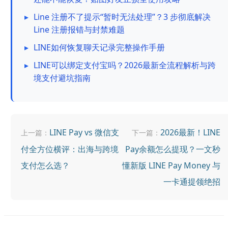
▸
Line 注册不了提示“暂时无法处理”？3 步彻底解决
Line 注册报错与封禁难题
▸
LINE如何恢复聊天记录完整操作手册
▸
LINE可以绑定支付宝吗？2026最新全流程解析与跨
境支付避坑指南
LINE Pay vs 微信支
2026最新！LINE
上一篇：
下一篇：
付全方位横评：出海与跨境
Pay余额怎么提现？一文秒
支付怎么选？
懂新版 LINE Pay Money 与
一卡通提领绝招