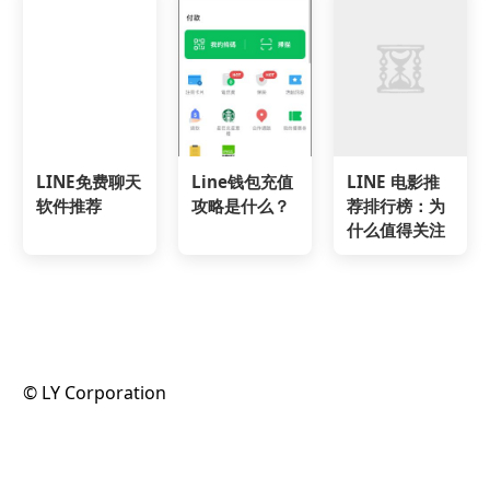
LINE免费聊天
Line钱包充值
LINE 电影推
软件推荐
攻略是什么？
荐排行榜：为
什么值得关注
©️ LY Corporation