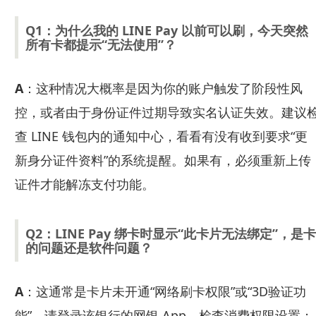
Q1：为什么我的 LINE Pay 以前可以刷，今天突然
所有卡都提示“无法使用”？
A
：这种情况大概率是因为你的账户触发了阶段性风
控，或者由于身份证件过期导致实名认证失效。建议
查 LINE 钱包内的通知中心，看看有没有收到要求“更
新身分证件资料”的系统提醒。如果有，必须重新上传
证件才能解冻支付功能。
Q2：LINE Pay 绑卡时显示“此卡片无法绑定”，是卡
的问题还是软件问题？
A
：这通常是卡片未开通“网络刷卡权限”或“3D验证功
能”。请登录该银行的网银 App，检查消费权限设置；