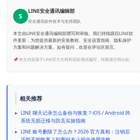
LINE安全通讯编辑部
S
安全通讯软件技术与支持团队
本文由LINE安全通讯编辑部撰写和审核。我们持续跟踪LINE软
件更新，为您提供最新的安装教程、安全设置指南、隐私保护
方案和问题解决方案。如有疑问，欢迎在评论区留言。
📌 本文内容基于LINE官方文档和实际测试编写，转载请注明出处。
相关推荐
▸
LINE 聊天记录怎么备份与恢复？iOS / Android 跨
系统无损迁移与防丢实操指南
▸
LINE 账号删除了怎么办？2026 官方真相：注销后
还能不能恢复？贴图好友止损全使用攻略