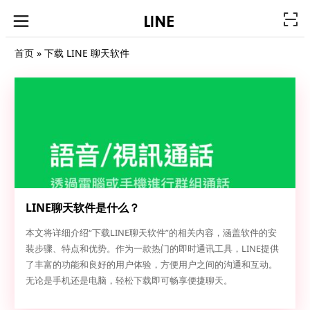
首页
»
下载 LINE 聊天软件
LINE聊天软件是什么？
本文将详细介绍“下载LINE聊天软件”的相关内容，涵盖软件的安
装步骤、特点和优势。作为一款热门的即时通讯工具，LINE提供
了丰富的功能和良好的用户体验，方便用户之间的沟通和互动。
无论是手机还是电脑，轻松下载即可畅享便捷聊天。