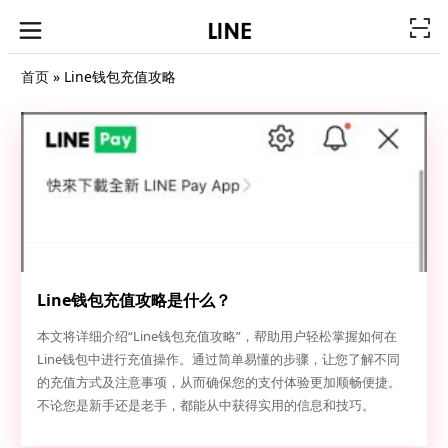
首页
»
Line钱包充值攻略
Line钱包充值攻略是什么？
本文将详细介绍“Line钱包充值攻略”，帮助用户轻松掌握如何在
Line钱包中进行充值操作。通过简单易懂的步骤，让您了解不同
的充值方式及注意事项，从而确保您的支付体验更加顺畅便捷。
不论您是新手还是老手，都能从中获得实用的信息和技巧。