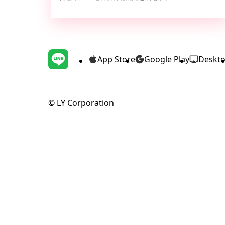
App Store
Google Play
Deskt
©️ LY Corporation