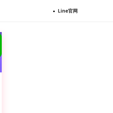
Line官网