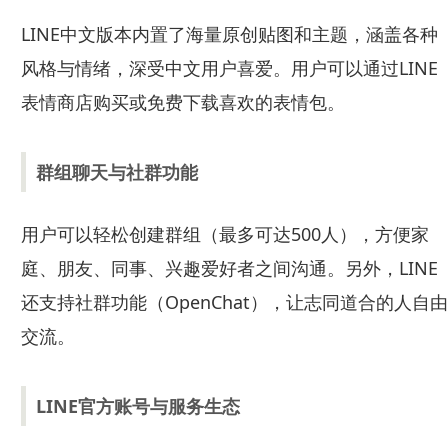
LINE中文版本内置了海量原创贴图和主题，涵盖各种
风格与情绪，深受中文用户喜爱。用户可以通过LINE
表情商店购买或免费下载喜欢的表情包。
群组聊天与社群功能
用户可以轻松创建群组（最多可达500人），方便家
庭、朋友、同事、兴趣爱好者之间沟通。另外，LINE
还支持社群功能（OpenChat），让志同道合的人自由
交流。
LINE官方账号与服务生态