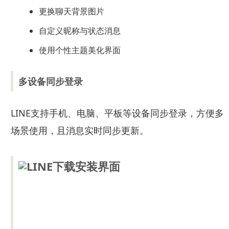
更换聊天背景图片
自定义昵称与状态消息
使用个性主题美化界面
多设备同步登录
LINE支持手机、电脑、平板等设备同步登录，方便多
场景使用，且消息实时同步更新。