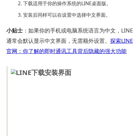
下载适用于你的操作系统的LINE桌面版。
安装后同样可以在设置中选择中文界面。
小贴士
：如果你的手机或电脑系统语言为中文，LINE
通常会默认显示中文界面，无需额外设置。
探索LINE
官网：你了解的即时通讯工具背后隐藏的强大功能