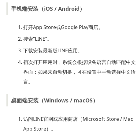
手机端安装（iOS / Android）
打开App Store或Google Play商店。
搜索“LINE”。
下载安装最新版LINE应用。
初次打开应用时，系统会根据设备语言自动匹配中文
界面；如果未自动切换，可在设置中手动选择中文语
言。
桌面端安装（Windows / macOS）
访问LINE官网或应用商店（Microsoft Store / Mac
App Store）。