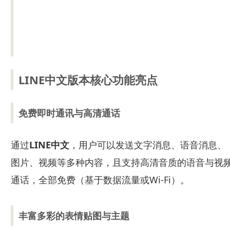
LINE中文版本核心功能亮点
免费即时通讯与高清通话
通过
LINE中文
，用户可以发送文字消息、语音消息、
图片、视频等多种内容，且支持高清音质的语音与视
通话，全部免费（基于数据流量或Wi-Fi）。
丰富多彩的表情贴图与主题