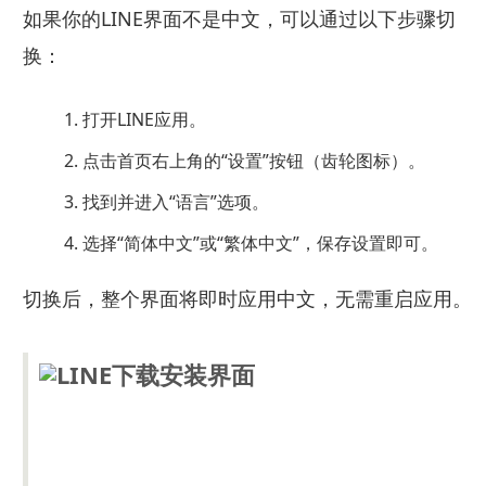
如果你的LINE界面不是中文，可以通过以下步骤切
换：
打开LINE应用。
点击首页右上角的“设置”按钮（齿轮图标）。
找到并进入“语言”选项。
选择“简体中文”或“繁体中文”，保存设置即可。
切换后，整个界面将即时应用中文，无需重启应用。