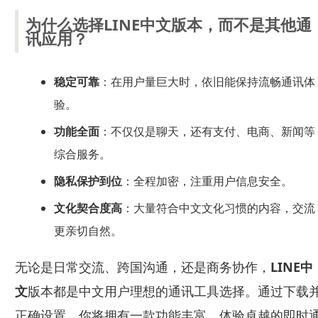
为什么选择LINE中文版本，而不是其他通
讯应用？
稳定可靠
：在用户量巨大时，依旧能保持流畅通讯体
验。
功能全面
：不仅仅是聊天，还有支付、电商、新闻等
综合服务。
隐私保护到位
：全程加密，注重用户信息安全。
文化契合度高
：大量符合中文文化习惯的内容，交流
更亲切自然。
无论是日常交流、跨国沟通，还是商务协作，
LINE中
文
版本都是中文用户理想的通讯工具选择。通过下载
正确设置，你将拥有一款功能丰富、体验卓越的即时