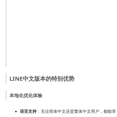
LINE中文版本的特别优势
本地化优化体验
语言支持
：无论简体中文还是繁体中文用户，都能享