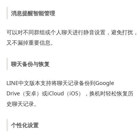
消息提醒智能管理
可以对不同群组或个人聊天进行静音设置，避免打扰
又不漏掉重要信息。
聊天备份与恢复
LINE中文版本支持将聊天记录备份到Google
Drive（安卓）或iCloud（iOS），换机时轻松恢复历
史聊天记录。
个性化设置