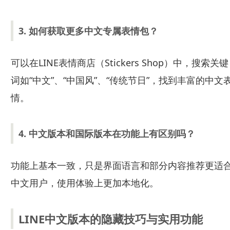
3. 如何获取更多中文专属表情包？
可以在LINE表情商店（Stickers Shop）中，搜索关键
词如“中文”、“中国风”、“传统节日”，找到丰富的中文
情。
4. 中文版本和国际版本在功能上有区别吗？
功能上基本一致，只是界面语言和部分内容推荐更适
中文用户，使用体验上更加本地化。
LINE中文版本的隐藏技巧与实用功能