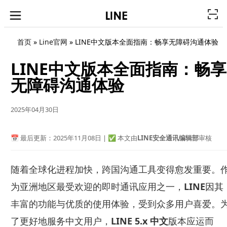
首页
»
Line官网
»
LINE中文版本全面指南：畅享无障碍沟通体验
LINE中文版本全面指南：畅享
无障碍沟通体验
2025年04月30日
📅 最后更新：2025年11月08日 | ✅ 本文由
LINE安全通讯编辑部
审核
随着全球化进程加快，跨国沟通工具变得愈发重要。
为亚洲地区最受欢迎的即时通讯应用之一，
LINE
因其
丰富的功能与优质的使用体验，受到众多用户喜爱。
了更好地服务中文用户，
LINE 5.x 中文
版本应运而