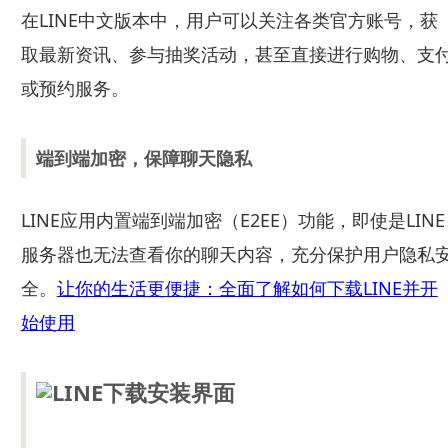
在LINE中文版本中，用户可以关注各类官方账号，获
取最新资讯、参与抽奖活动，甚至直接进行购物、支
或预约服务。
端到端加密，保障聊天隐私
LINE应用内置端到端加密（E2EE）功能，即使是LINE
服务器也无法查看你的聊天内容，充分保护用户隐私
全。
让你的生活更便捷：全面了解如何下载LINE并开
始使用