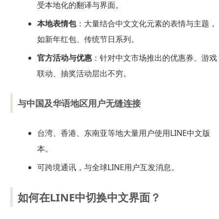
受本地化的翻译与界面。
本地表情包
：大量结合中文文化元素的表情与主题，
如新年红包、传统节日系列。
官方活动与优惠
：针对中文市场推出的优惠券、游戏
联动、抽奖活动层出不穷。
与中国及华语地区用户无缝连接
台湾、香港、东南亚等地大量用户使用LINE中文版
本。
可跨境通讯，与全球LINE用户互发消息。
如何在LINE中切换中文界面？