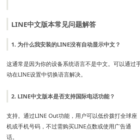
LINE中文版本常见问题解答
1. 为什么我安装的LINE没有自动显示中文？
这通常是因为你的设备系统语言不是中文。可以通过
动在LINE设置中切换语言解决。
2. LINE中文版本是否支持国际电话功能？
支持。通过LINE Out功能，用户可以低价拨打全球座
机或手机号码，不过需购买LINE点数或使用广告通
话。