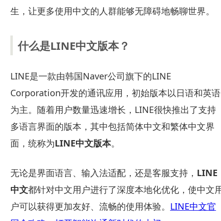
生，让更多使用中文的人群能够无障碍地畅聊世界。
什么是LINE中文版本？
LINE是一款由韩国Naver公司旗下的LINE
Corporation开发的通讯应用，初始版本以日语和英语
为主。随着用户数量迅速增长，LINE很快推出了支持
多语言界面的版本，其中包括简体中文和繁体中文界
面，统称为
LINE中文版本
。
无论是界面语言、输入法适配，还是客服支持，
LINE
中文
都针对中文用户进行了深度本地化优化，使中文
户可以获得更加友好、流畅的使用体验。
LINE中文官