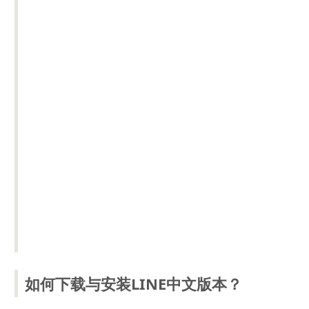
如何下载与安装LINE中文版本？