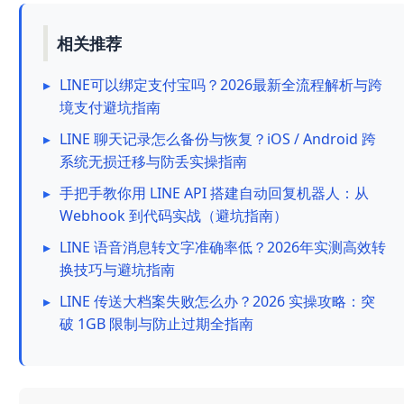
相关推荐
▸
LINE可以绑定支付宝吗？2026最新全流程解析与跨
境支付避坑指南
▸
LINE 聊天记录怎么备份与恢复？iOS / Android 跨
系统无损迁移与防丢实操指南
▸
手把手教你用 LINE API 搭建自动回复机器人：从
Webhook 到代码实战（避坑指南）
▸
LINE 语音消息转文字准确率低？2026年实测高效转
换技巧与避坑指南
▸
LINE 传送大档案失败怎么办？2026 实操攻略：突
破 1GB 限制与防止过期全指南