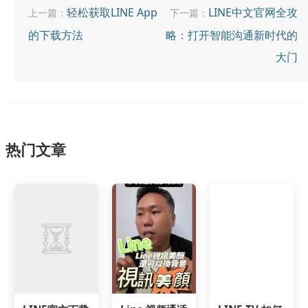
轻松获取LINE App
LINE中文官网全攻
上一篇：
下一篇：
的下载方法
略：打开智能沟通新时代的
大门
热门文章