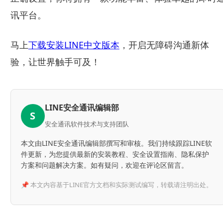
讯平台。
马上
下载安装LINE中文版本
，开启无障碍沟通新体
验，让世界触手可及！
LINE安全通讯编辑部
S
安全通讯软件技术与支持团队
本文由LINE安全通讯编辑部撰写和审核。我们持续跟踪LINE软
件更新，为您提供最新的安装教程、安全设置指南、隐私保护
方案和问题解决方案。如有疑问，欢迎在评论区留言。
📌 本文内容基于LINE官方文档和实际测试编写，转载请注明出处。